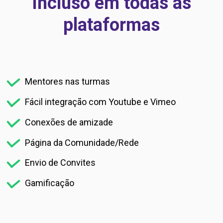
Incluso em todas as
plataformas
Mentores nas turmas
Fácil integração com Youtube e Vimeo
Conexões de amizade
Página da Comunidade/Rede
Envio de Convites
Gamificação