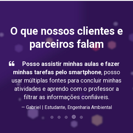
O que nossos clientes e
parceiros falam
Posso assistir minhas aulas e fazer
minhas tarefas pelo smartphone
, posso
usar múltiplas fontes para concluir minhas
atividades e aprendo com o professor a
filtrar as informações confiáveis.
Gabriel | Estudante, Engenharia Ambiental