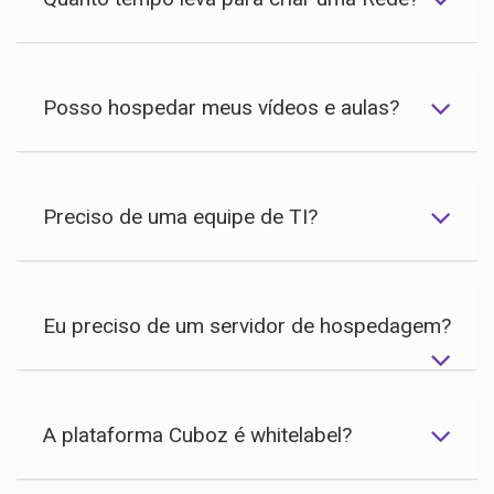
Posso hospedar meus vídeos e aulas?
Preciso de uma equipe de TI?
Eu preciso de um servidor de hospedagem?
A plataforma Cuboz é whitelabel?