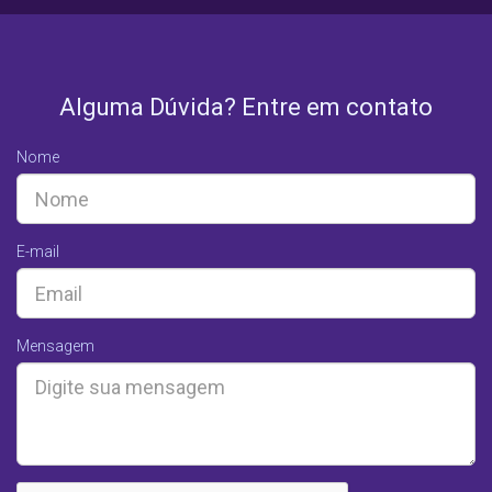
Alguma Dúvida? Entre em contato
Nome
E-mail
Mensagem