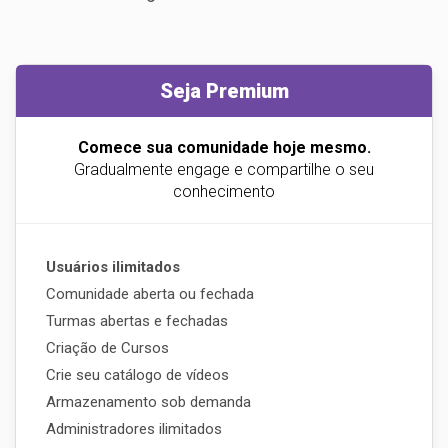
Seja Premium
Comece sua comunidade hoje mesmo.
Gradualmente engage e compartilhe o seu
conhecimento
Usuários ilimitados
Comunidade aberta ou fechada
Turmas abertas e fechadas
Criação de Cursos
Crie seu catálogo de vídeos
Armazenamento sob demanda
Administradores ilimitados