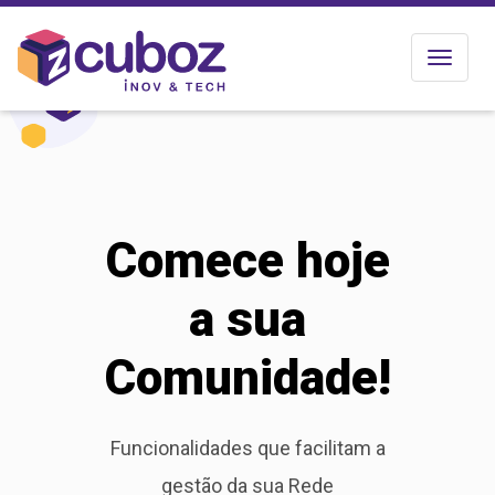
Toggle
navigat
Comece hoje
a sua
Comunidade!
Funcionalidades que facilitam a
gestão da sua Rede