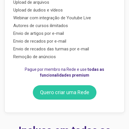
Upload de arquivos
Upload de áudios e vídeos
Webinar com integração de Youtube Live
Autores de cursos ilimitados
Envio de artigos por e-mail
Envio de recados por e-mail
Envio de recados das turmas por e-mail
Remoção de anúncios
Pague por membro na Rede e use
todas as
funcionalidades premium
Quero criar uma Rede