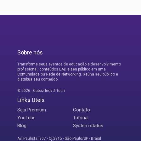
Sobre nós
Transforme seus eventos de educação e desenvolvimento
profissional, conteúdos EAD e seu público em uma
Comunidade ou Rede de Networking. Reúna seu público e
distribua seu conteúdo.
© 2026 - Cuboz Inov & Tech
Links Uteis
Seja Premium
Contato
YouTube
Tutorial
Blog
System status
Av. Paulista, 807 - Cj.2315 - São Paulo/SP - Brasil