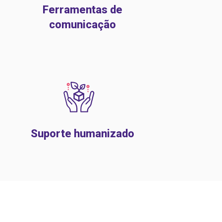
Ferramentas de
comunicação
Suporte humanizado