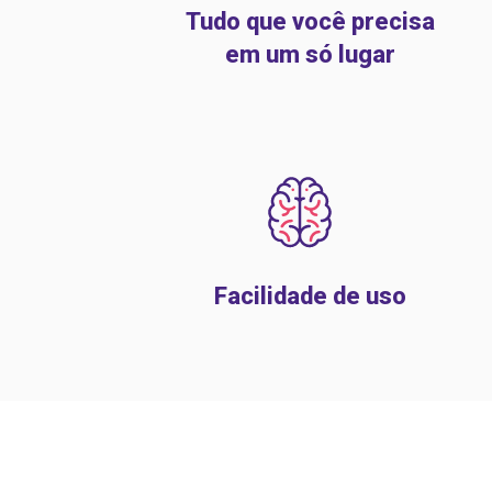
Tudo que você precisa
em um só lugar
Facilidade de uso