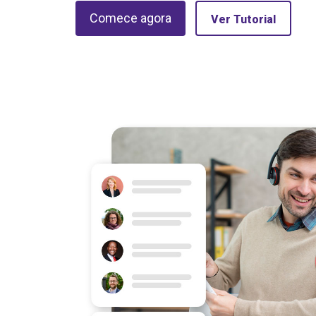
Comece agora
Ver Tutorial