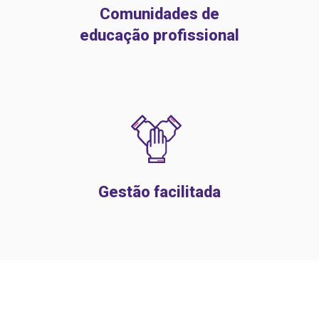
Comunidades de
educação profissional
Gestão facilitada