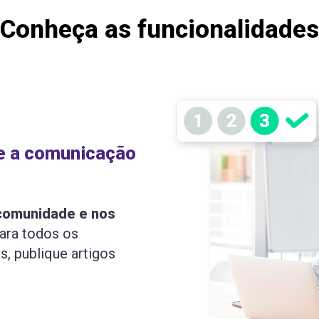
Conheça as funcionalidades
ze a comunicação
comunidade e nos
para todos os
s, publique artigos