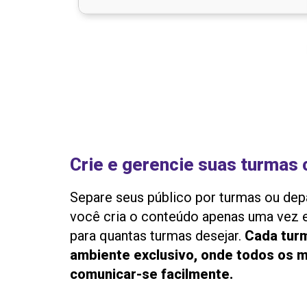
Crie e gerencie suas turmas 
Separe seus público por turmas ou de
você cria o conteúdo apenas uma vez e
para quantas turmas desejar.
Cada tur
ambiente exclusivo, onde todos os
comunicar-se facilmente.