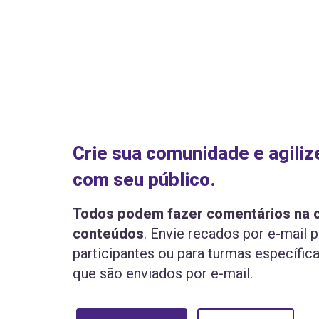
Crie sua comunidade e agili
com seu público.
Todos podem fazer comentários na 
conteúdos
. Envie recados por e-mail 
participantes ou para turmas específica
que são enviados por e-mail.