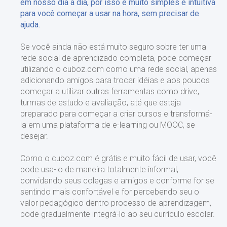
em nosso dia a dia, por isso é muito simples e intuitiva
para você começar a usar na hora, sem precisar de
ajuda.
Se você ainda não está muito seguro sobre ter uma
rede social de aprendizado completa, pode começar
utilizando o cuboz.com como uma rede social, apenas
adicionando amigos para trocar idéias e aos poucos
começar a utilizar outras ferramentas como drive,
turmas de estudo e avaliação, até que esteja
preparado para começar a criar cursos e transformá-
la em uma plataforma de e-learning ou MOOC, se
desejar.
Como o cuboz.com é grátis e muito fácil de usar, você
pode usa-lo de maneira totalmente informal,
convidando seus colegas e amigos e conforme for se
sentindo mais confortável e for percebendo seu o
valor pedagógico dentro processo de aprendizagem,
pode gradualmente integrá-lo ao seu currículo escolar.