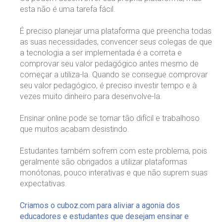
esta não é uma tarefa fácil.
É preciso planejar uma plataforma que preencha todas
as suas necessidades, convencer seus colegas de que
a tecnologia a ser implementada é a correta e
comprovar seu valor pedagógico antes mesmo de
começar a utiliza-la. Quando se consegue comprovar
seu valor pedagógico, é preciso investir tempo e à
vezes muito dinheiro para desenvolve-la.
Ensinar online pode se tornar tão difícil e trabalhoso
que muitos acabam desistindo.
Estudantes também sofrem com este problema, pois
geralmente são obrigados a utilizar plataformas
monótonas, pouco interativas e que não suprem suas
expectativas.
Criamos o cuboz.com para aliviar a agonia dos
educadores e estudantes que desejam ensinar e