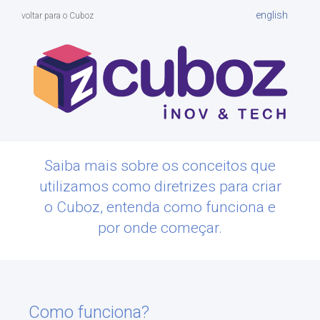
english
voltar para o Cuboz
Saiba mais sobre os conceitos que
utilizamos como diretrizes para criar
o Cuboz, entenda como funciona e
por onde começar.
Como funciona?