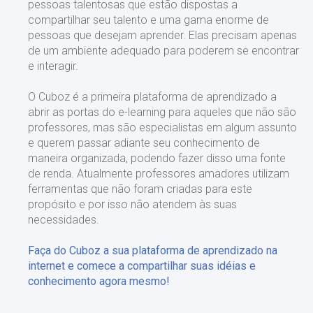
pessoas talentosas que estão dispostas a
compartilhar seu talento e uma gama enorme de
pessoas que desejam aprender. Elas precisam apenas
de um ambiente adequado para poderem se encontrar
e interagir.
O Cuboz é a primeira plataforma de aprendizado a
abrir as portas do e-learning para aqueles que não são
professores, mas são especialistas em algum assunto
e querem passar adiante seu conhecimento de
maneira organizada, podendo fazer disso uma fonte
de renda. Atualmente professores amadores utilizam
ferramentas que não foram criadas para este
propósito e por isso não atendem às suas
necessidades.
Faça do Cuboz a sua plataforma de aprendizado na
internet e comece a compartilhar suas idéias e
conhecimento agora mesmo!