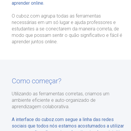
aprender online.
O cuboz.com agrupa todas as ferramentas
necessárias em um só lugar e ajuda professores e
estudantes a se conectarem da maneira correta, de
modo que possam sentir o quão significativo e fácil é
aprender juntos online.
Como começar?
Utilizando as ferramentas corretas, criamos um
ambiente eficiente e auto-organizado de
aprendizagem colaborativa.
A interface do cuboz.com segue a linha das redes
sociais que todos nós estamos acostumados a utilizar