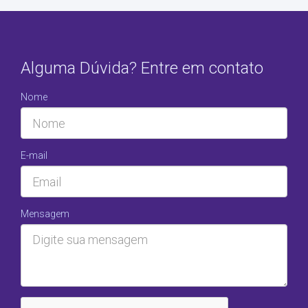
Alguma Dúvida? Entre em contato
Nome
E-mail
Mensagem