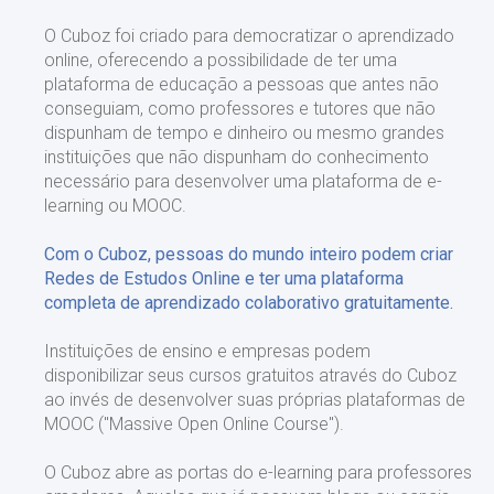
O Cuboz foi criado para democratizar o aprendizado
online, oferecendo a possibilidade de ter uma
plataforma de educação a pessoas que antes não
conseguiam, como professores e tutores que não
dispunham de tempo e dinheiro ou mesmo grandes
instituições que não dispunham do conhecimento
necessário para desenvolver uma plataforma de e-
learning ou MOOC.
Com o Cuboz, pessoas do mundo inteiro podem criar
Redes de Estudos Online e ter uma plataforma
completa de aprendizado colaborativo gratuitamente.
Instituições de ensino e empresas podem
disponibilizar seus cursos gratuitos através do Cuboz
ao invés de desenvolver suas próprias plataformas de
MOOC ("Massive Open Online Course").
O Cuboz abre as portas do e-learning para professores