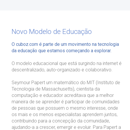
Novo Modelo de Educação
O cuboz.com é parte de um movimento na tecnologia
da educação que estamos começando a explorar.
O modelo educacional que está surgindo na internet é
descentralizado, auto-organizado e colaborativo.
Seymour Papert um matemático do MIT (Instituto de
Tecnologia de Massachusetts), cientista da
computação e educador acreditava que a melhor
maneira de se aprender é participar de comunidades
de pessoas que possuem o mesmo interesse, onde
os mais e os menos especialistas aprendem juntos,
contribuindo para a concepção da comunidade,
ajudando-a a crescer, emergir e evoluir. Para Papert a