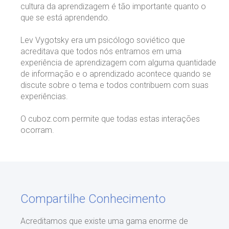
cultura da aprendizagem é tão importante quanto o
que se está aprendendo.
Lev Vygotsky era um psicólogo soviético que
acreditava que todos nós entramos em uma
experiência de aprendizagem com alguma quantidade
de informação e o aprendizado acontece quando se
discute sobre o tema e todos contribuem com suas
experiências.
O cuboz.com permite que todas estas interações
ocorram.
Compartilhe Conhecimento
Acreditamos que existe uma gama enorme de