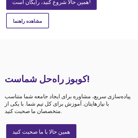
همین حالا شروع کنید، رایگان است!
مشاهده راهنما
کوبوز راه‌حل شماست!
پیاده‌سازی سریع، مشاوره برای ایجاد جامعه شما متناسب
با نیازهایتان. آموزش برای کل تیم شما. با یکی از
متخصصان ما صحبت کنید.
همین حالا با ما صحبت کنید