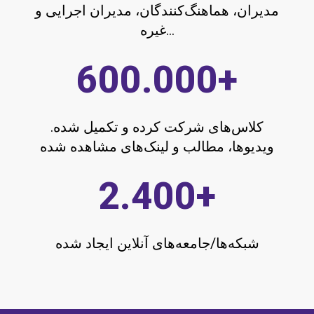
کلاس‌های شرکت کرده و تکمیل شده.
ویدیوها، مطالب و لینک‌های مشاهده شده
2.400
+
شبکه‌ها/جامعه‌های آنلاین ایجاد شده
درباره ما
رویدادهای آموزشی و توسعه حرفه‌ای، محتوای آموزش الکترونیکی و