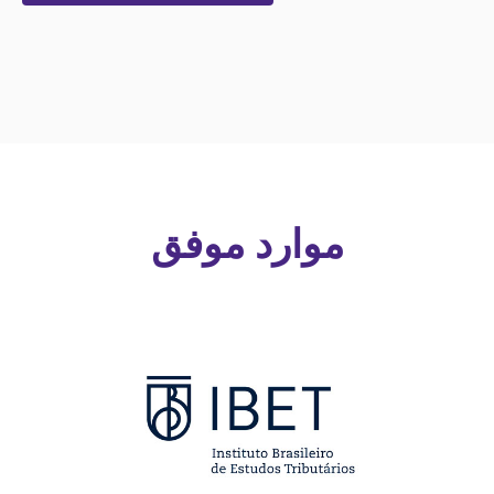
موارد موفق