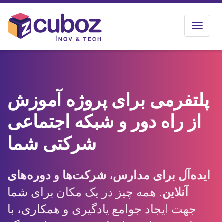
Toggle
navigat
پلتفرمی برای پروژه آموزش
از راه دور و شبکه اجتماعی
شرکتی شما
ایده‌آل برای مدارس، شرکت‌ها و دوره‌های
آنلاین
. همه چیز در یک مکان برای شما
جهت ایجاد جوامع یادگیری و همکاری، با