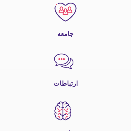
جامعه
ارتباطات