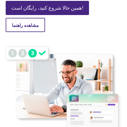
همین حالا شروع کنید، رایگان است!
مشاهده راهنما