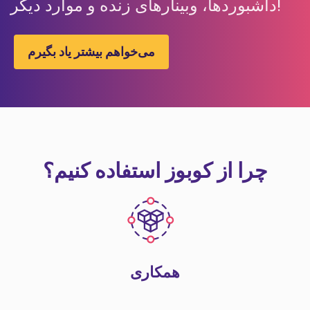
داشبوردها، وبینارهای زنده و موارد دیگر!
می‌خواهم بیشتر یاد بگیرم
چرا از کوبوز استفاده کنیم؟
همکاری