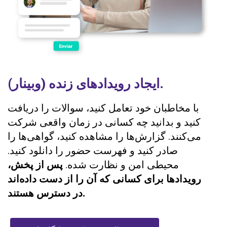
ایجاد رویدادهای زنده (وبینار).
با مخاطبان خود تعامل کنید، سوالات را دریافت
کنید و بدانید چه کسانی در زمان واقعی شرکت
می‌کنند. گزارش‌ها را مشاهده کنید، گواهی‌ها را
صادر کنید و فهرست حضور را دانلود کنید.
محیطی امن و نظارت شده.
پس از پخش،
رویدادها برای کسانی که آن را از دست داده‌اند
در دسترس هستند.