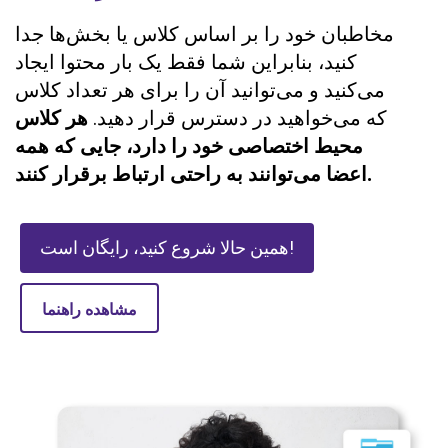
مخاطبان خود را بر اساس کلاس یا بخش‌ها جدا
کنید، بنابراین شما فقط یک بار محتوا ایجاد
می‌کنید و می‌توانید آن را برای هر تعداد کلاس
که می‌خواهید در دسترس قرار دهید.
هر کلاس
محیط اختصاصی خود را دارد، جایی که همه
اعضا می‌توانند به راحتی ارتباط برقرار کنند.
همین حالا شروع کنید، رایگان است!
مشاهده راهنما