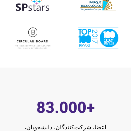
83.000
+
اعضا، شرکت‌کنندگان، دانشجویان،
مدیران، هماهنگ‌کنندگان، مدیران اجرایی و
غیره...
600.000
+