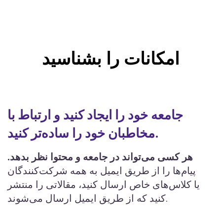
امکانات را بشناسید
جامعه خود را ایجاد کنید و ارتباط با
مخاطبان خود را ساده‌تر کنید.
هر کسی می‌تواند در جامعه و محتوا نظر بدهد.
پیام‌ها را از طریق ایمیل به همه شرکت‌کنندگان
یا کلاس‌های خاص ارسال کنید، مقالاتی را منتشر
کنید که از طریق ایمیل ارسال می‌شوند.