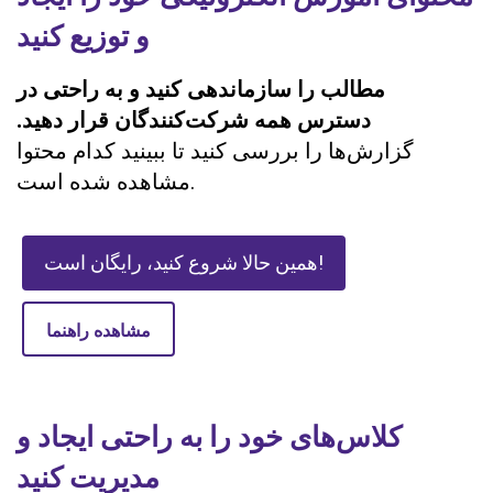
و توزیع کنید
مطالب را سازماندهی کنید و به راحتی در
دسترس همه شرکت‌کنندگان قرار دهید.
گزارش‌ها را بررسی کنید تا ببینید کدام محتوا
مشاهده شده است.
همین حالا شروع کنید، رایگان است!
مشاهده راهنما
کلاس‌های خود را به راحتی ایجاد و
مدیریت کنید