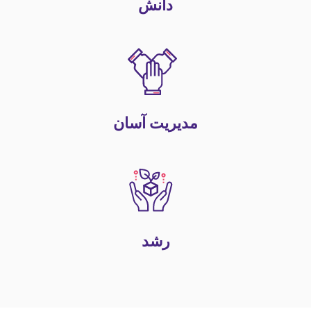
دانش
مدیریت آسان
رشد