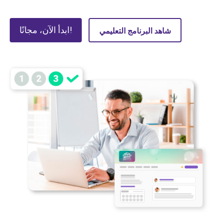
ابدأ الآن، مجانًا!
شاهد البرنامج التعليمي