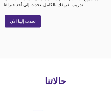
تدريب لفريقك بالكامل. تحدث إلى أحد خبرائنا.
تحدث إلينا الآن
حالاتنا