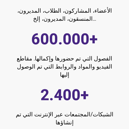
600.000
+
الفصول التي تم حضورها وإكمالها. مقاطع
الفيديو والمواد والروابط التي تم الوصول
إليها
2.400
+
الشبكات/المجتمعات عبر الإنترنت التي تم
إنشاؤها