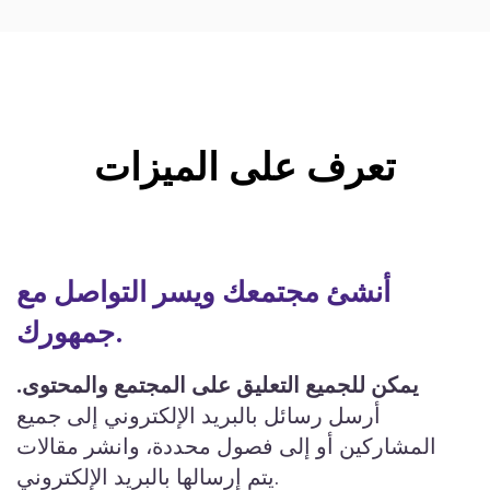
تعرف على الميزات
أنشئ مجتمعك ويسر التواصل مع
جمهورك.
يمكن للجميع التعليق على المجتمع والمحتوى.
أرسل رسائل بالبريد الإلكتروني إلى جميع
المشاركين أو إلى فصول محددة، وانشر مقالات
يتم إرسالها بالبريد الإلكتروني.