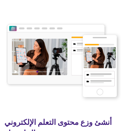
أنشئ وزع محتوى التعلم الإلكتروني