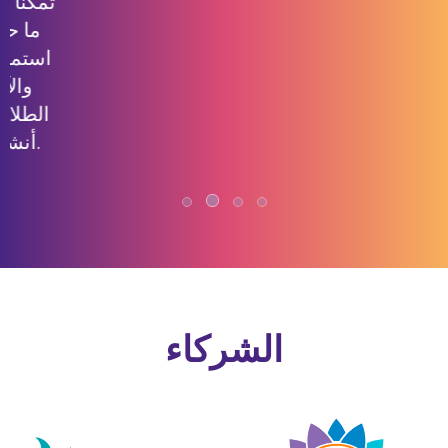
الشركاء