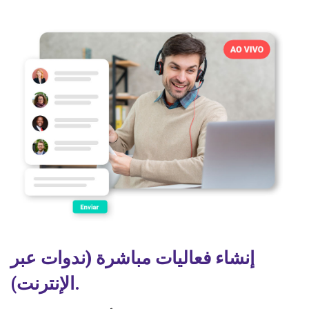
إنشاء فعاليات مباشرة (ندوات عبر
الإنترنت).