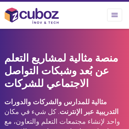
Toggle
navigat
منصة مثالية لمشاريع التعلم
عن بُعد وشبكات التواصل
الاجتماعي للشركات
مثالية للمدارس والشركات والدورات
التدريبية عبر الإنترنت
. كل شيء في مكان
واحد لإنشاء مجتمعات التعلم والتعاون، مع