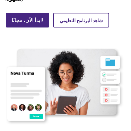
ابدأ الآن، مجانًا!
شاهد البرنامج التعليمي