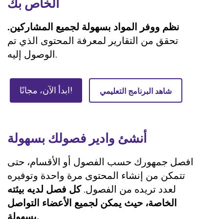
الخاص بك
نظم ووفر المواد بسهولة لجميع المشاركين.
تحقق من التقارير لمعرفة المحتوى الذي تم
الوصول إليه.
ابدأ الآن، مجانًا!
شاهد البرنامج التعليمي
أنشئ وادير فصولك بسهولة
افصل جمهورك حسب الفصول أو الأقسام، حتى
تتمكن من إنشاء المحتوى مرة واحدة وتوفيره
لعدد تريده من الفصول.
كل فصل لديه بيئته
الخاصة، حيث يمكن لجميع الأعضاء التواصل
بسهولة.